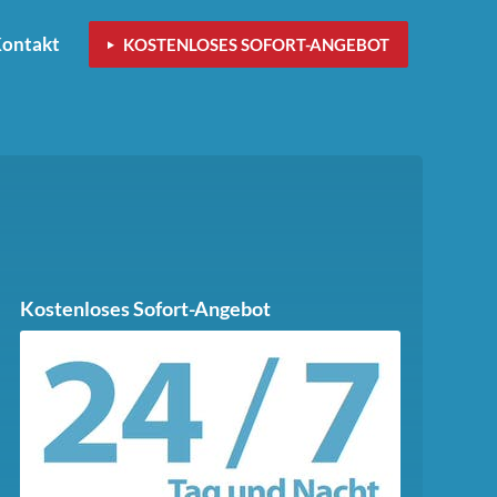
ontakt
KOSTENLOSES SOFORT-ANGEBOT
Kostenloses Sofort-Angebot