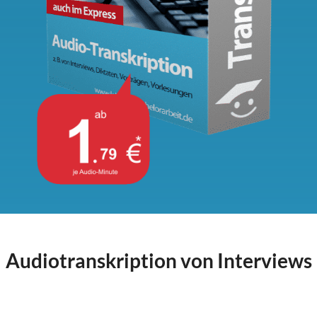
Audiotranskription von Interviews