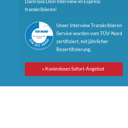
Dann lass Dein Interview im Express
transkribieren!
Unser Interview Transkribieren
Service wurden vom TÜV-Nord
zertifiziert, mit jährlicher
Rezertifizierung.
Kostenloses Sofort-Angebot