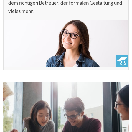
dem richtigen Betreuer, der formalen Gestaltung und
vieles mehr!