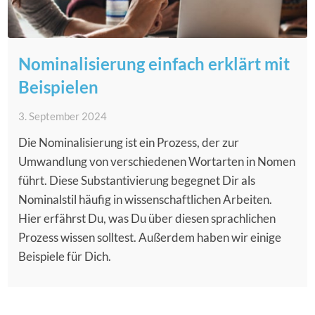
Nominalisierung einfach erklärt mit
Beispielen
3. September 2024
Die Nominalisierung ist ein Prozess, der zur
Umwandlung von verschiedenen Wortarten in Nomen
führt. Diese Substantivierung begegnet Dir als
Nominalstil häufig in wissenschaftlichen Arbeiten.
Hier erfährst Du, was Du über diesen sprachlichen
Prozess wissen solltest. Außerdem haben wir einige
Beispiele für Dich.