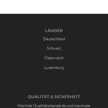
LÄNDER
Deutschland
Schweiz
Österreich
Luxemburg
QUALITÄT & SICHERHEIT
Höchste Qualitätsstandards und maximale