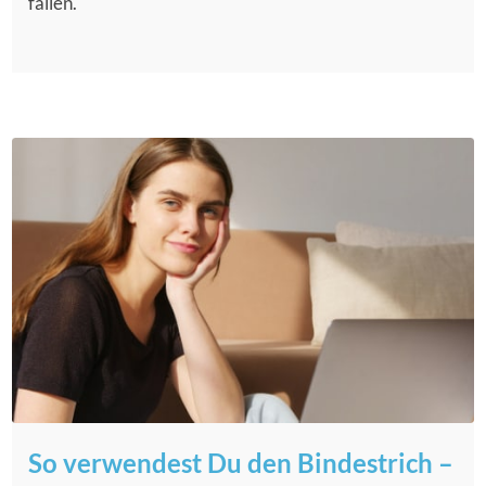
fallen.
So verwendest Du den Bindestrich –