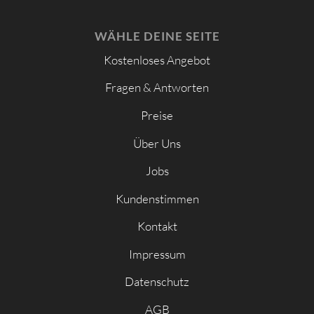
WÄHLE DEINE SEITE
Kostenloses Angebot
Fragen & Antworten
Preise
Über Uns
Jobs
Kundenstimmen
Kontakt
Impressum
Datenschutz
AGB