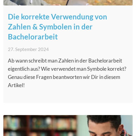
Die korrekte Verwendung von
Zahlen & Symbolen in der
Bachelorarbeit
27. September 2024
Ab wann schreibt man Zahlen in der Bachelorarbeit
eigentlich aus? Wie verwendet man Symbole korrekt?
Genau diese Fragen beantworten wir Dir in diesem
Artikel!