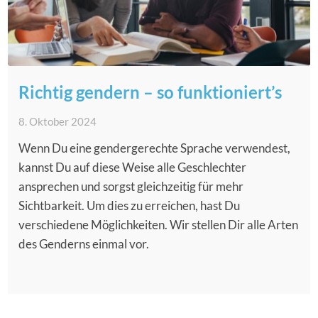
Richtig gendern – so funktioniert’s
8. Oktober 2024
Wenn Du eine gendergerechte Sprache verwendest,
kannst Du auf diese Weise alle Geschlechter
ansprechen und sorgst gleichzeitig für mehr
Sichtbarkeit. Um dies zu erreichen, hast Du
verschiedene Möglichkeiten. Wir stellen Dir alle Arten
des Genderns einmal vor.