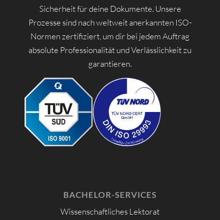
Sicherheit für deine Dokumente. Unsere
Prozesse sind nach weltweit anerkannten ISO-
Normen zertifiziert, um dir bei jedem Auftrag
absolute Professionalität und Verlässlichkeit zu
garantieren.
BACHELOR-SERVICES
Wissenschaftliches Lektorat