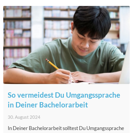
So vermeidest Du Umgangssprache
in Deiner Bachelorarbeit
30. August 2024
In Deiner Bachelorarbeit solltest Du Umgangssprache