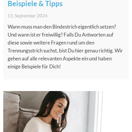
Beispiele & Tipps
13. September 2024
Wann muss man den Bindestrich eigentlich setzen?
Und wann ist er freiwillig? Falls Du Antworten auf
diese sowie weitere Fragen rund um den
Trennungsstrich suchst, bist Du hier genau richtig. Wir
gehen auf alle relevanten Aspekte ein und haben
einige Beispiele für Dich!