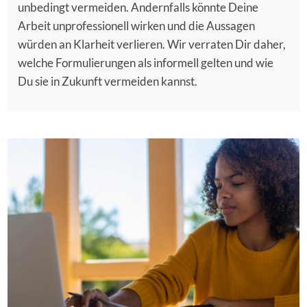
unbedingt vermeiden. Andernfalls könnte Deine
Arbeit unprofessionell wirken und die Aussagen
würden an Klarheit verlieren. Wir verraten Dir daher,
welche Formulierungen als informell gelten und wie
Du sie in Zukunft vermeiden kannst.