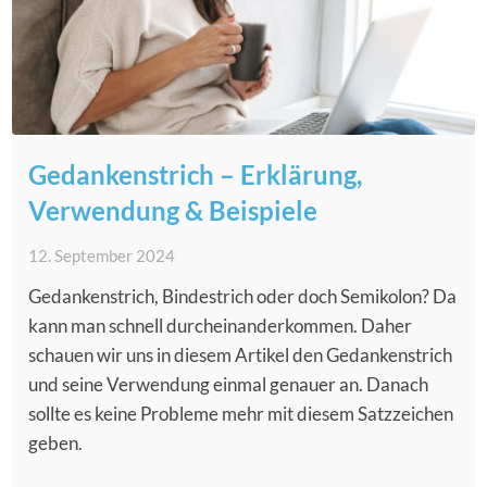
Gedankenstrich – Erklärung,
Verwendung & Beispiele
12. September 2024
Gedankenstrich, Bindestrich oder doch Semikolon? Da
kann man schnell durcheinanderkommen. Daher
schauen wir uns in diesem Artikel den Gedankenstrich
und seine Verwendung einmal genauer an. Danach
sollte es keine Probleme mehr mit diesem Satzzeichen
geben.