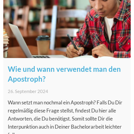
Wie und wann verwendet man den
Apostroph?
26. September 2024
Wann setzt man nochmal ein Apostroph? Falls Du Dir
regelmäßig diese Frage stellst, findest Du hier alle
Antworten, die Du benötigst. Somit sollte Dir die
Interpunktion auch in Deiner Bachelorarbeit leichter