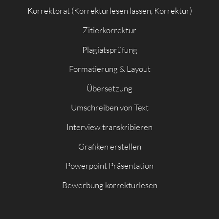
Korrektorat (Korrekturlesen lassen, Korrektur)
Zitierkorrektur
Plagiatsprüfung
Formatierung & Layout
Übersetzung
Umschreiben von Text
Interview transkribieren
Grafiken erstellen
Powerpoint Präsentation
Bewerbung korrekturlesen