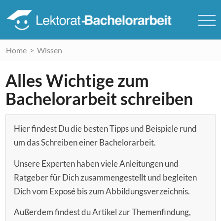
Home
>
Wissen
Alles Wichtige zum
Bachelorarbeit schreiben
Hier findest Du die besten Tipps und Beispiele rund
um das Schreiben einer Bachelorarbeit.
Unsere Experten haben viele Anleitungen und
Ratgeber für Dich zusammengestellt und begleiten
Dich vom Exposé bis zum Abbildungsverzeichnis.
Außerdem findest du Artikel zur Themenfindung,