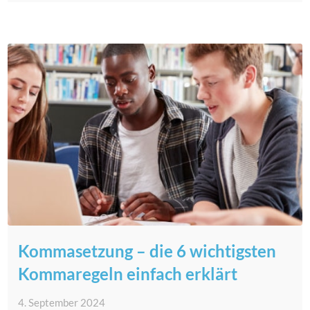
Kommasetzung – die 6 wichtigsten
Kommaregeln einfach erklärt
4. September 2024