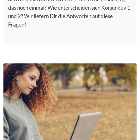
das noch einmal? Wie unterscheiden sich Konjunktiv 1
und 2? Wir liefern Dir die Antworten auf diese
Fragen!