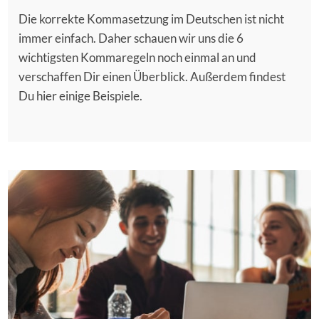
Die korrekte Kommasetzung im Deutschen ist nicht
immer einfach. Daher schauen wir uns die 6
wichtigsten Kommaregeln noch einmal an und
verschaffen Dir einen Überblick. Außerdem findest
Du hier einige Beispiele.