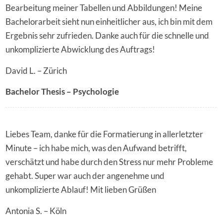
Bearbeitung meiner Tabellen und Abbildungen! Meine
Bachelorarbeit sieht nun einheitlicher aus, ich bin mit dem
Ergebnis sehr zufrieden. Danke auch für die schnelle und
unkomplizierte Abwicklung des Auftrags!
David L. – Zürich
Bachelor Thesis – Psychologie
Liebes Team, danke für die Formatierung in allerletzter
Minute – ich habe mich, was den Aufwand betrifft,
verschätzt und habe durch den Stress nur mehr Probleme
gehabt. Super war auch der angenehme und
unkomplizierte Ablauf! Mit lieben Grüßen
Antonia S. – Köln