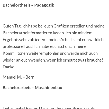
Bachelorthesis – Pädagogik
Guten Tag, ich habe bei euch Grafiken erstellen und meine
Bachelorarbeit formatieren lassen. Ich bin mit dem
Ergebnis sehr zufrieden – meine Arbeit sieht nun wirklich
professionell aus! Ich habe euch schon an meine
Kommilitonen weiterempfohlen und werde mich auch
wieder an euch wenden, wenn ich erneut etwas brauche!
Danke!
Manuel M. – Bern
Bachelorarbeit – Maschinenbau
Liebe Leute! Besten Dank für die super Powerpoint-