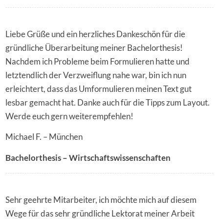
Liebe Grüße und ein herzliches Dankeschön für die
gründliche Überarbeitung meiner Bachelorthesis!
Nachdem ich Probleme beim Formulieren hatte und
letztendlich der Verzweiflung nahe war, bin ich nun
erleichtert, dass das Umformulieren meinen Text gut
lesbar gemacht hat. Danke auch für die Tipps zum Layout.
Werde euch gern weiterempfehlen!
Michael F. – München
Bachelorthesis – Wirtschaftswissenschaften
Sehr geehrte Mitarbeiter, ich möchte mich auf diesem
Wege für das sehr gründliche Lektorat meiner Arbeit