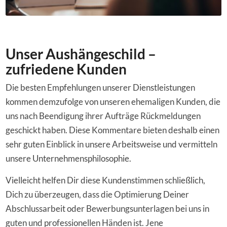
Unser Aushängeschild –
zufriedene Kunden
Die besten Empfehlungen unserer Dienstleistungen
kommen demzufolge von unseren ehemaligen Kunden, die
uns nach Beendigung ihrer Aufträge Rückmeldungen
geschickt haben. Diese Kommentare bieten deshalb einen
sehr guten Einblick in unsere Arbeitsweise und vermitteln
unsere Unternehmensphilosophie.
Vielleicht helfen Dir diese Kundenstimmen schließlich,
Dich zu überzeugen, dass die Optimierung Deiner
Abschlussarbeit oder Bewerbungsunterlagen bei uns in
guten und professionellen Händen ist. Jene