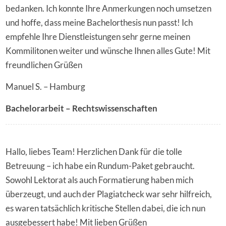
bedanken. Ich konnte Ihre Anmerkungen noch umsetzen
und hoffe, dass meine Bachelorthesis nun passt! Ich
empfehle Ihre Dienstleistungen sehr gerne meinen
Kommilitonen weiter und wünsche Ihnen alles Gute! Mit
freundlichen Grüßen
Manuel S. – Hamburg
Bachelorarbeit – Rechtswissenschaften
Hallo, liebes Team! Herzlichen Dank für die tolle
Betreuung – ich habe ein Rundum-Paket gebraucht.
Sowohl Lektorat als auch Formatierung haben mich
überzeugt, und auch der Plagiatcheck war sehr hilfreich,
es waren tatsächlich kritische Stellen dabei, die ich nun
ausgebessert habe! Mit lieben Grüßen