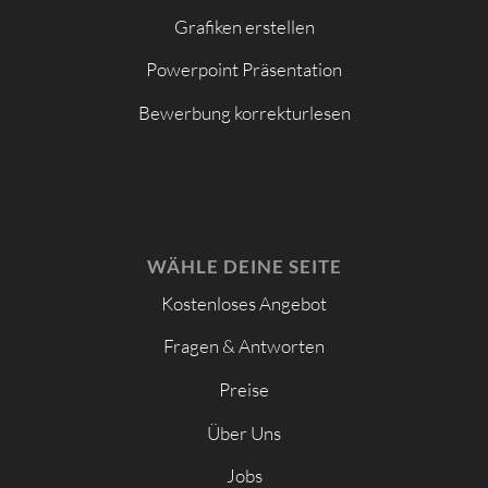
Grafiken erstellen
Powerpoint Präsentation
Bewerbung korrekturlesen
WÄHLE DEINE SEITE
Kostenloses Angebot
Fragen & Antworten
Preise
Über Uns
Jobs