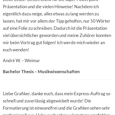
Präsentation und die vielen Hinweise! Nachdem ich
eigentlich dazu neige, alles etwas zu lang werden zu
lassen, hat mir vor allem der Tipp geholfen, nur 50 Wörter
auf eine Folie zu schreiben. Dadurch ist die Präsentation
viel übersichtlicher geworden und meine Zuhörer konnten
mir beim Vortrag gut folgen! Ich werde mich wieder an
euch wenden!
André W. – Weimar
Bachelor Thesis – Musikwissenschaften
Liebe Grafiker, danke euch, dass mein Express-Auftrag so
schnell und zuverlässig abgewickelt wurde! Die
Formatierung ist einwandfrei und die Grafiken sehen sehr