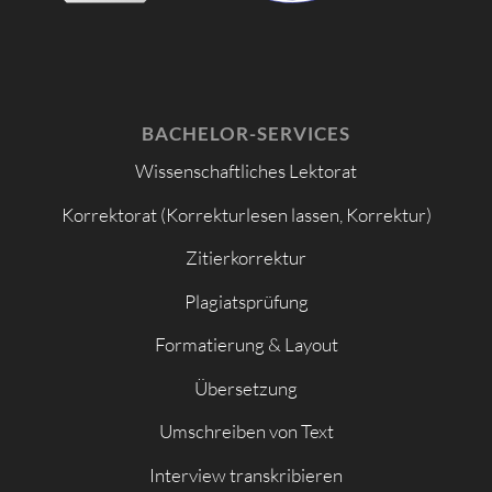
BACHELOR-SERVICES
Wissenschaftliches Lektorat
Korrektorat (Korrekturlesen lassen, Korrektur)
Zitierkorrektur
Plagiatsprüfung
Formatierung & Layout
Übersetzung
Umschreiben von Text
Interview transkribieren