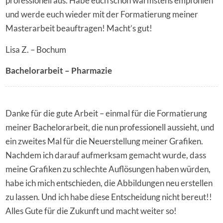
professionell aus. Habe euch schon wärmstens empfohlen
und werde euch wieder mit der Formatierung meiner
Masterarbeit beauftragen! Macht’s gut!
Lisa Z. – Bochum
Bachelorarbeit – Pharmazie
Danke für die gute Arbeit – einmal für die Formatierung
meiner Bachelorarbeit, die nun professionell aussieht, und
ein zweites Mal für die Neuerstellung meiner Grafiken.
Nachdem ich darauf aufmerksam gemacht wurde, dass
meine Grafiken zu schlechte Auflösungen haben würden,
habe ich mich entschieden, die Abbildungen neu erstellen
zu lassen. Und ich habe diese Entscheidung nicht bereut!!
Alles Gute für die Zukunft und macht weiter so!