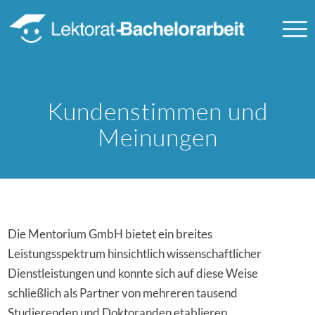
Kundenstimmen und
Meinungen
Die Mentorium GmbH bietet ein breites
Leistungsspektrum hinsichtlich wissenschaftlicher
Dienstleistungen und konnte sich auf diese Weise
schließlich als Partner von mehreren tausend
Studierenden und Doktoranden etablieren.