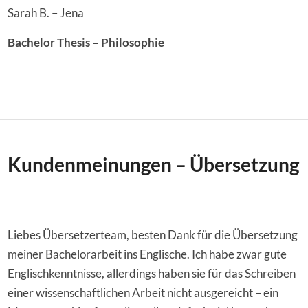
Sarah B. – Jena
Bachelor Thesis – Philosophie
Kundenmeinungen – Übersetzung
Liebes Übersetzerteam, besten Dank für die Übersetzung
meiner Bachelorarbeit ins Englische. Ich habe zwar gute
Englischkenntnisse, allerdings haben sie für das Schreiben
einer wissenschaftlichen Arbeit nicht ausgereicht – ein