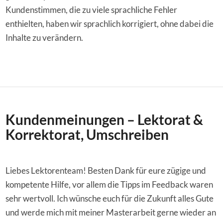
Kundenstimmen, die zu viele sprachliche Fehler
enthielten, haben wir sprachlich korrigiert, ohne dabei die
Inhalte zu verändern.
Kundenmeinungen – Lektorat
&
Korrektorat, Umschreiben
Liebes Lektorenteam! Besten Dank für eure zügige und
kompetente Hilfe, vor allem die Tipps im Feedback waren
sehr wertvoll. Ich wünsche euch für die Zukunft alles Gute
und werde mich mit meiner Masterarbeit gerne wieder an