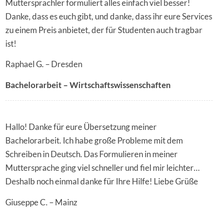
Muttersprachler formuliert alles einfach viel besser!
Danke, dass es euch gibt, und danke, dass ihr eure Services
zu einem Preis anbietet, der für Studenten auch tragbar
ist!
Raphael G. – Dresden
Bachelorarbeit – Wirtschaftswissenschaften
Hallo! Danke für eure Übersetzung meiner
Bachelorarbeit. Ich habe große Probleme mit dem
Schreiben in Deutsch. Das Formulieren in meiner
Muttersprache ging viel schneller und fiel mir leichter…
Deshalb noch einmal danke für Ihre Hilfe! Liebe Grüße
Giuseppe C. – Mainz