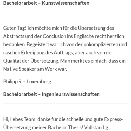
Bachelorarbeit – Kunstwissenschaften
Guten Tag! Ich möchte mich für die Übersetzung des
Abstracts und der Conclusion ins Englische recht herzlich
bedanken. Begeistert war ich von der unkomplizierten und
raschen Erledigung des Auftrags, aber auch von der
Qualität der Übersetzung. Man merkt es einfach, dass ein
Native Speaker am Werk war.
Philipp S. – Luxemburg
Bachelorarbeit – Ingenieurswissenschaften
Hi, liebes Team, danke für die schnelle und gute Express-
Übersetzung meiner Bachelor Thesis! Vollständig