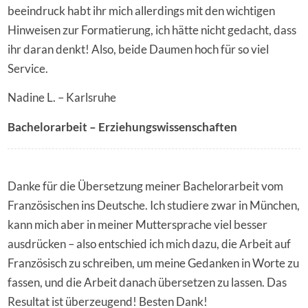
beeindruck habt ihr mich allerdings mit den wichtigen
Hinweisen zur Formatierung, ich hätte nicht gedacht, dass
ihr daran denkt! Also, beide Daumen hoch für so viel
Service.
Nadine L. – Karlsruhe
Bachelorarbeit – Erziehungswissenschaften
Danke für die Übersetzung meiner Bachelorarbeit vom
Französischen ins Deutsche. Ich studiere zwar in München,
kann mich aber in meiner Muttersprache viel besser
ausdrücken – also entschied ich mich dazu, die Arbeit auf
Französisch zu schreiben, um meine Gedanken in Worte zu
fassen, und die Arbeit danach übersetzen zu lassen. Das
Resultat ist überzeugend! Besten Dank!