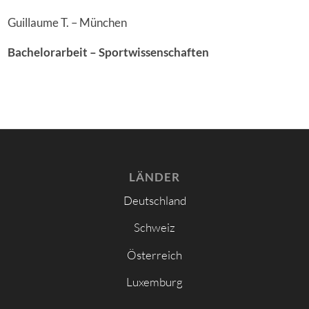
Guillaume T. – München
Bachelorarbeit – Sportwissenschaften
LÄNDER
Deutschland
Schweiz
Österreich
Luxemburg