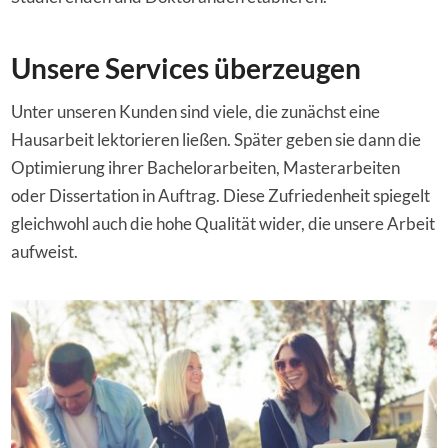
Unsere Services überzeugen
Unter unseren Kunden sind viele, die zunächst eine
Hausarbeit lektorieren ließen. Später geben sie dann die
Optimierung ihrer Bachelorarbeiten, Masterarbeiten
oder Dissertation in Auftrag.
Diese Zufriedenheit spiegelt
gleichwohl auch die hohe Qualität wider, die unsere Arbeit
aufweist.