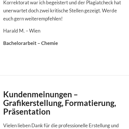
Korrektorat war ich begeistert und der Plagiatcheck hat
unerwartet doch zwei kritische Stellen gezeigt. Werde
euch gern weiterempfehlen!
Harald M. – Wien
Bachelorarbeit – Chemie
Kundenmeinungen –
Grafikerstellung, Formatierung,
Präsentation
Vielen lieben Dank für die professionelle Erstellung und