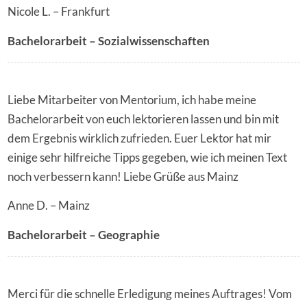
Nicole L. – Frankfurt
Bachelorarbeit – Sozialwissenschaften
Liebe Mitarbeiter von Mentorium, ich habe meine
Bachelorarbeit von euch lektorieren lassen und bin mit
dem Ergebnis wirklich zufrieden. Euer Lektor hat mir
einige sehr hilfreiche Tipps gegeben, wie ich meinen Text
noch verbessern kann! Liebe Grüße aus Mainz
Anne D. – Mainz
Bachelorarbeit – Geographie
Merci für die schnelle Erledigung meines Auftrages! Vom