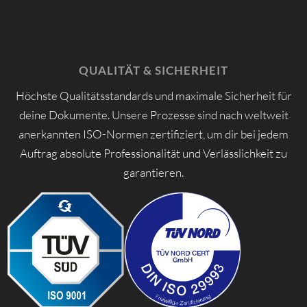
QUALITÄT & SICHERHEIT
Höchste Qualitätsstandards und maximale Sicherheit für
deine Dokumente. Unsere Prozesse sind nach weltweit
anerkannten ISO-Normen zertifiziert, um dir bei jedem
Auftrag absolute Professionalität und Verlässlichkeit zu
garantieren.