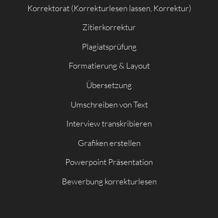
Korrektorat (Korrekturlesen lassen, Korrektur)
Zitierkorrektur
Plagiatsprüfung
Formatierung & Layout
Übersetzung
Umschreiben von Text
Interview transkribieren
Grafiken erstellen
Powerpoint Präsentation
Bewerbung korrekturlesen