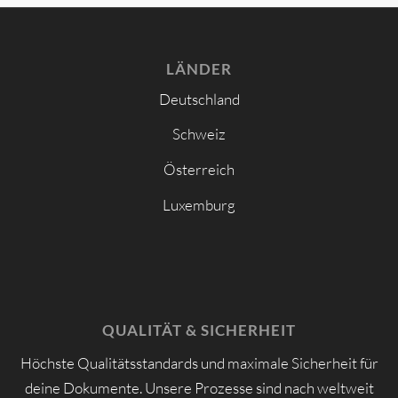
LÄNDER
Deutschland
Schweiz
Österreich
Luxemburg
QUALITÄT & SICHERHEIT
Höchste Qualitätsstandards und maximale Sicherheit für
deine Dokumente. Unsere Prozesse sind nach weltweit