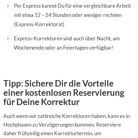
Per Express kannst Du für eine vergleichbare Arbeit
mit etwa 12 – 24 Stunden oder weniger rechnen
(Express-Korrektorat)
Express-Korrekturen sind auch über Nacht, am
Wochenende oder an Feiertagen verfügbar!
Tipp: Sichere Dir die Vorteile
einer kostenlosen Reservierung
für Deine Korrektur
Auch wenn wir zahlreiche Korrektoren haben, kann es in
Hochphasen zu Verzögerungen kommen. Reserviere
daher frühzeitig einen Korrekturtermin, um