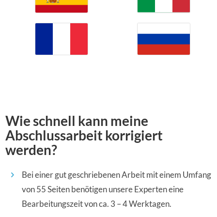
Wie schnell kann meine
Abschlussarbeit korrigiert
werden?
Bei einer gut geschriebenen Arbeit mit einem Umfang
von 55 Seiten benötigen unsere Experten eine
Bearbeitungszeit von ca. 3 – 4 Werktagen.