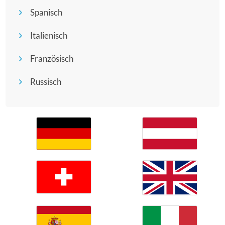
Spanisch
Italienisch
Französisch
Russisch