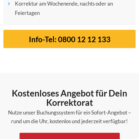
Korrektur am Wochenende, nachts oder an
Feiertagen
Info-Tel: 0800 12 12 133
Kostenloses Angebot für Dein
Korrektorat
Nutze unser Buchungssystem für ein Sofort-Angebot –
rund um die Uhr, kostenlos und jederzeit verfügbar!