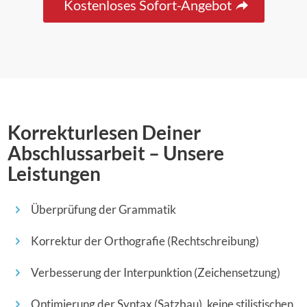
Kostenloses Sofort-Angebot
Korrekturlesen Deiner
Abschlussarbeit – Unsere
Leistungen
Überprüfung der Grammatik
Korrektur der Orthografie (Rechtschreibung)
Verbesserung der Interpunktion (Zeichensetzung)
Optimierung der Syntax (Satzbau),
keine
stilistischen