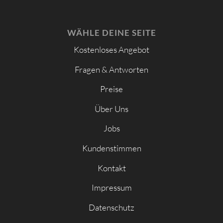
WÄHLE DEINE SEITE
Kostenloses Angebot
Fragen & Antworten
Preise
Über Uns
Jobs
Kundenstimmen
Kontakt
Impressum
Datenschutz