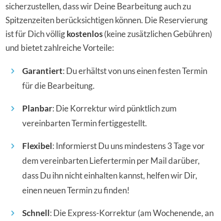
sicherzustellen, dass wir Deine Bearbeitung auch zu
Spitzenzeiten berücksichtigen können. Die Reservierung
ist für Dich völlig
kostenlos
(keine zusätzlichen Gebühren)
und bietet zahlreiche Vorteile:
Garantiert
: Du erhältst von uns einen festen Termin
für die Bearbeitung.
Planbar
: Die Korrektur wird pünktlich zum
vereinbarten Termin fertiggestellt.
Flexibel
: Informierst Du uns mindestens 3 Tage vor
dem vereinbarten Liefertermin per Mail darüber,
dass Du ihn nicht einhalten kannst, helfen wir Dir,
einen neuen Termin zu finden!
Schnell
: Die Express-Korrektur (am Wochenende, an