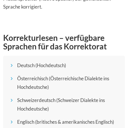
Sprache korrigiert.
Korrekturlesen – verfügbare
Sprachen für das Korrektorat
Deutsch (Hochdeutsch)
Österreichisch (Österreichische Dialekte ins
Hochdeutsche)
Schweizerdeutsch (Schweizer Dialekte ins
Hochdeutsche)
Englisch (britisches & amerikanisches Englisch)