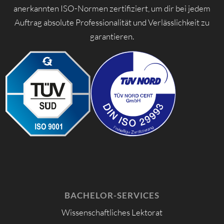
anerkannten ISO-Normen zertifiziert, um dir bei jedem
Auftrag absolute Professionalität und Verlässlichkeit zu
garantieren.
BACHELOR-SERVICES
Wissenschaftliches Lektorat