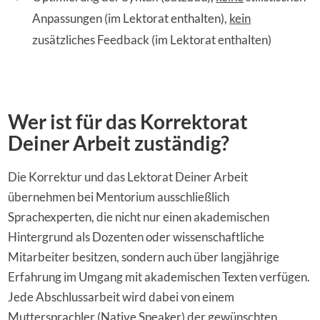
Anpassungen (im Lektorat enthalten),
kein
zusätzliches Feedback (im Lektorat enthalten)
Wer ist für das Korrektorat
Deiner Arbeit zuständig?
Die Korrektur und das Lektorat Deiner Arbeit
übernehmen bei Mentorium ausschließlich
Sprachexperten, die nicht nur einen akademischen
Hintergrund als Dozenten oder wissenschaftliche
Mitarbeiter besitzen, sondern auch über langjährige
Erfahrung im Umgang mit akademischen Texten verfügen.
Jede Abschlussarbeit wird dabei von einem
Muttersprachler (Native Speaker) der gewünschten