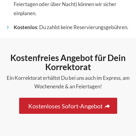
Feiertagen oder über Nacht) können wir sicher
einplanen.
Kostenlos
: Du zahlst keine Reservierungsgebühren.
Kostenfreies Angebot für Dein
Korrektorat
Ein Korrektorat erhältst Du bei uns auch im Express, am
Wochenende & an Feiertagen!
Kostenloses Sofort-Angebot