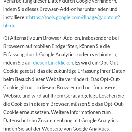
Verarbeitung dieser Daten durch Google verhindern,
indem Sie dieses Browser-Add-on herunterladen und
installieren:
https://tools.google.com/dlpage/gaoptout?
hl=de
.
(3) Alternativ zum Browser-Add-on, insbesondere bei
Browsern auf mobilen Endgeräten, können Sie die
Erfassung durch Google Analytics zudem verhindern,
indem Sie auf
diesen Link klicken
. Es wird ein Opt-Out-
Cookie gesetzt, das die zukünftige Erfassung Ihrer Daten
beim Besuch dieser Website verhindert. Das Opt-Out-
Cookie gilt nur in diesem Browser und nur für unsere
Website und wird auf Ihrem Gerät abgelegt. Löschen Sie
die Cookies in diesem Browser, müssen Sie das Opt-Out-
Cookie erneut setzen. Weitere Informationen zum
Datenschutz im Zusammenhang mit Google Analytics
finden Sie auf der Webseite von Google Analytics.