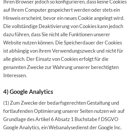
Ihren Browser jedoch so konfigurieren, dass keine Cookies
auf Ihrem Computer gespeichert werden oder stets ein
Hinweis erscheint, bevor ein neues Cookie angelegt wird.
Die vollständige Deaktivierung von Cookies kann jedoch
dazu führen, dass Sie nicht alle Funktionen unserer
Website nutzen können. Die Speicherdauer der Cookies
ist abhängig von ihrem Verwendungszweck und nicht für
alle gleich. Der Einsatz von Cookies erfolgt für die
genannten Zwecke zur Wahrung unserer berechtigten
Interessen.
4) Google Analytics
(1) Zum Zwecke der bedarfsgerechten Gestaltung und
fortlaufenden Optimierung unserer Seiten nutzen wir auf
Grundlage des Artikel 6 Absatz 1 Buchstabe f DSGVO
Google Analytics, ein Webanalysedienst der Google Inc.