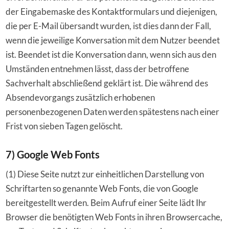
der Eingabemaske des Kontaktformulars und diejenigen,
die per E-Mail übersandt wurden, ist dies dann der Fall,
wenn die jeweilige Konversation mit dem Nutzer beendet
ist. Beendet ist die Konversation dann, wenn sich aus den
Umständen entnehmen lässt, dass der betroffene
Sachverhalt abschließend geklärt ist. Die während des
Absendevorgangs zusätzlich erhobenen
personenbezogenen Daten werden spätestens nach einer
Frist von sieben Tagen gelöscht.
7) Google Web Fonts
(1) Diese Seite nutzt zur einheitlichen Darstellung von
Schriftarten so genannte Web Fonts, die von Google
bereitgestellt werden. Beim Aufruf einer Seite lädt Ihr
Browser die benötigten Web Fonts in ihren Browsercache,