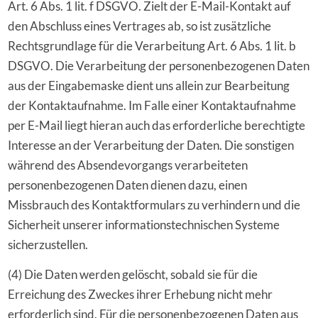
Art. 6 Abs. 1 lit. f DSGVO. Zielt der E-Mail-Kontakt auf
den Abschluss eines Vertrages ab, so ist zusätzliche
Rechtsgrundlage für die Verarbeitung Art. 6 Abs. 1 lit. b
DSGVO. Die Verarbeitung der personenbezogenen Daten
aus der Eingabemaske dient uns allein zur Bearbeitung
der Kontaktaufnahme. Im Falle einer Kontaktaufnahme
per E-Mail liegt hieran auch das erforderliche berechtigte
Interesse an der Verarbeitung der Daten. Die sonstigen
während des Absendevorgangs verarbeiteten
personenbezogenen Daten dienen dazu, einen
Missbrauch des Kontaktformulars zu verhindern und die
Sicherheit unserer informationstechnischen Systeme
sicherzustellen.
(4) Die Daten werden gelöscht, sobald sie für die
Erreichung des Zweckes ihrer Erhebung nicht mehr
erforderlich sind. Für die personenbezogenen Daten aus