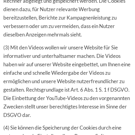
Rechner abgelegt und gespeichert werden. Die Cookies
dienen dazu, für Nutzer relevante Werbung
bereitzustellen, Berichte zur Kampagnenleistung zu
verbessern oder um zu vermeiden, dass ein Nutzer
dieselben Anzeigen mehrmals sieht.
(3) Mit den Videos wollen wir unsere Website für Sie
informativer und unterhaltsamer machen. Die Videos
haben wir auf unserer Website eingebettet, um Ihnen eine
einfache und schnelle Wiedergabe der Videos zu
ermöglichen und unsere Website nutzerfreundlicher zu
gestalten. Rechtsgrundlage ist Art. 6 Abs. 1 S. 1 f DSGVO.
Die Einbettung der YouTube-Videos zu den vorgenannten
Zwecken stellt unser berechtigtes Interesse im Sinne der
DSGVO dar.
(4) Sie können die Speicherung der Cookies durch eine