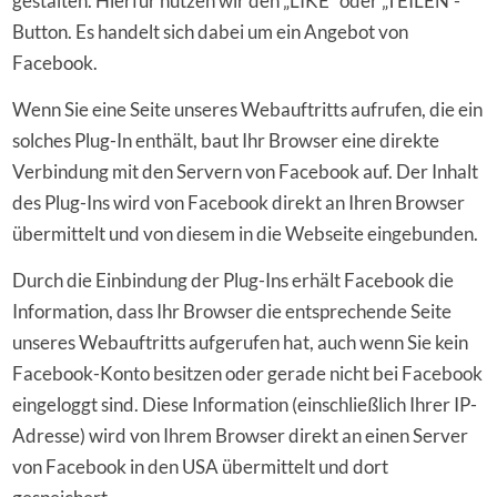
gestalten. Hierfür nutzen wir den „LIKE“ oder „TEILEN“-
Button. Es handelt sich dabei um ein Angebot von
Facebook.
Wenn Sie eine Seite unseres Webauftritts aufrufen, die ein
solches Plug-In enthält, baut Ihr Browser eine direkte
Verbindung mit den Servern von Facebook auf. Der Inhalt
des Plug-Ins wird von Facebook direkt an Ihren Browser
übermittelt und von diesem in die Webseite eingebunden.
Durch die Einbindung der Plug-Ins erhält Facebook die
Information, dass Ihr Browser die entsprechende Seite
unseres Webauftritts aufgerufen hat, auch wenn Sie kein
Facebook-Konto besitzen oder gerade nicht bei Facebook
eingeloggt sind. Diese Information (einschließlich Ihrer IP-
Adresse) wird von Ihrem Browser direkt an einen Server
von Facebook in den USA übermittelt und dort