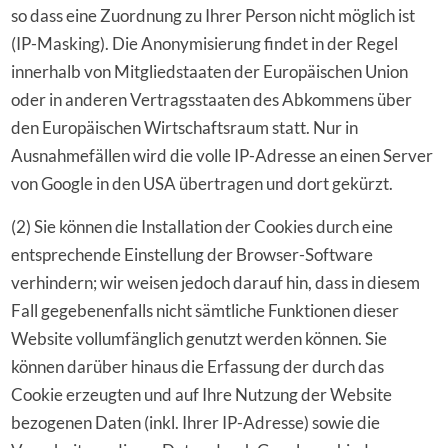
so dass eine Zuordnung zu Ihrer Person nicht möglich ist
(IP-Masking). Die Anonymisierung findet in der Regel
innerhalb von Mitgliedstaaten der Europäischen Union
oder in anderen Vertragsstaaten des Abkommens über
den Europäischen Wirtschaftsraum statt. Nur in
Ausnahmefällen wird die volle IP-Adresse an einen Server
von Google in den USA übertragen und dort gekürzt.
(2) Sie können die Installation der Cookies durch eine
entsprechende Einstellung der Browser-Software
verhindern; wir weisen jedoch darauf hin, dass in diesem
Fall gegebenenfalls nicht sämtliche Funktionen dieser
Website vollumfänglich genutzt werden können. Sie
können darüber hinaus die Erfassung der durch das
Cookie erzeugten und auf Ihre Nutzung der Website
bezogenen Daten (inkl. Ihrer IP-Adresse) sowie die