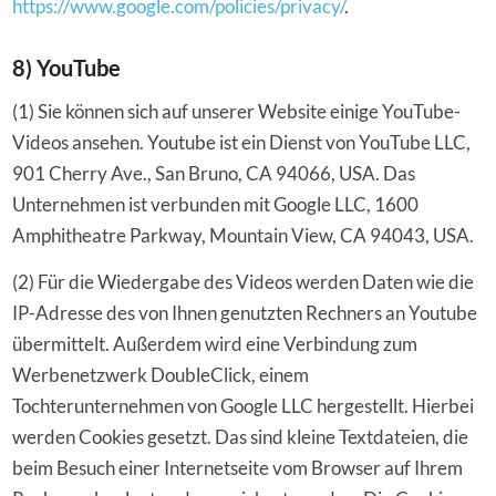
https://www.google.com/policies/privacy/
.
8) YouTube
(1) Sie können sich auf unserer Website einige YouTube-
Videos ansehen. Youtube ist ein Dienst von YouTube LLC,
901 Cherry Ave., San Bruno, CA 94066, USA. Das
Unternehmen ist verbunden mit Google LLC, 1600
Amphitheatre Parkway, Mountain View, CA 94043, USA.
(2) Für die Wiedergabe des Videos werden Daten wie die
IP-Adresse des von Ihnen genutzten Rechners an Youtube
übermittelt. Außerdem wird eine Verbindung zum
Werbenetzwerk DoubleClick, einem
Tochterunternehmen von Google LLC hergestellt. Hierbei
werden Cookies gesetzt. Das sind kleine Textdateien, die
beim Besuch einer Internetseite vom Browser auf Ihrem