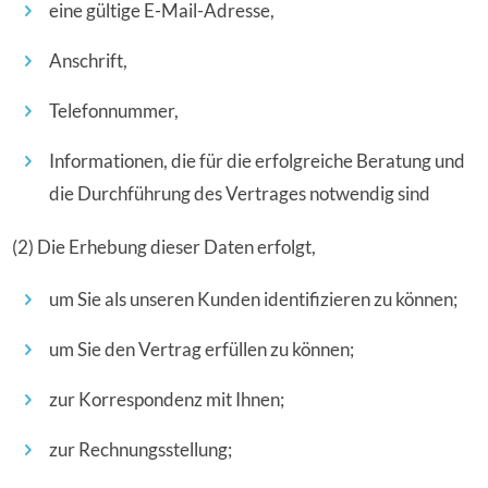
eine gültige E-Mail-Adresse,
Anschrift,
Telefonnummer,
Informationen, die für die erfolgreiche Beratung und
die Durchführung des Vertrages notwendig sind
(2) Die Erhebung dieser Daten erfolgt,
um Sie als unseren Kunden identifizieren zu können;
um Sie den Vertrag erfüllen zu können;
zur Korrespondenz mit Ihnen;
zur Rechnungsstellung;