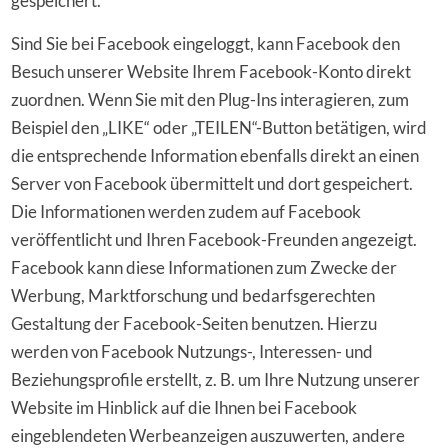
gespeichert.
Sind Sie bei Facebook eingeloggt, kann Facebook den
Besuch unserer Website Ihrem Facebook-Konto direkt
zuordnen. Wenn Sie mit den Plug-Ins interagieren, zum
Beispiel den „LIKE“ oder „TEILEN“-Button betätigen, wird
die entsprechende Information ebenfalls direkt an einen
Server von Facebook übermittelt und dort gespeichert.
Die Informationen werden zudem auf Facebook
veröffentlicht und Ihren Facebook-Freunden angezeigt.
Facebook kann diese Informationen zum Zwecke der
Werbung, Marktforschung und bedarfsgerechten
Gestaltung der Facebook-Seiten benutzen. Hierzu
werden von Facebook Nutzungs-, Interessen- und
Beziehungsprofile erstellt, z. B. um Ihre Nutzung unserer
Website im Hinblick auf die Ihnen bei Facebook
eingeblendeten Werbeanzeigen auszuwerten, andere