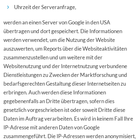
Uhrzeit der Serveranfrage,
werden an einen Server von Google in den USA
übertragen und dort gespeichert. Die Informationen
werden verwendet, um die Nutzung der Website
auszuwerten, um Reports über die Websiteaktivitäten
zusammenzustellen und um weitere mit der
Websitenutzung und der Internetnutzung verbundene
Dienstleistungen zu Zwecken der Marktforschung und
bedarfsgerechten Gestaltung dieser Internetseiten zu
erbringen. Auch werden diese Informationen
gegebenenfalls an Dritte übertragen, sofern dies
gesetzlich vorgeschrieben ist oder soweit Dritte diese
Daten im Auftrag verarbeiten. Es wird in keinem Fall Ihre
IP-Adresse mit anderen Daten von Google
zusammengeführt. Die IP-Adressen werden anonymisiert,