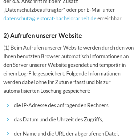
der o.a. Anschrift mit dem Zusatz
„Datenschutzbeauftragter“ oder per E-Mail unter
datenschutz@lektorat-bachelorarbeit.de
erreichbar.
2) Aufrufen unserer Website
(1) Beim Aufrufen unserer Website werden durch den von
Ihnen benutzten Browser automatisch Informationen an
den Server unserer Website gesendet und temporär in
einem Log-File gespeichert. Folgende Informationen
werden dabei ohne Ihr Zutun erfasst und bis zur
automatisierten Löschung gespeichert:
die IP-Adresse des anfragenden Rechners,
das Datum und die Uhrzeit des Zugriffs,
der Name und die URL der abgerufenen Datei,