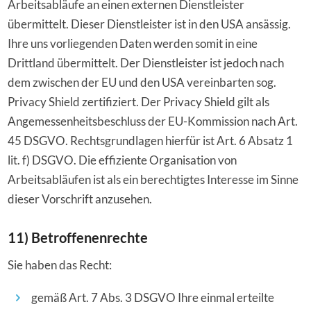
Arbeitsabläufe an einen externen Dienstleister
übermittelt. Dieser Dienstleister ist in den USA ansässig.
Ihre uns vorliegenden Daten werden somit in eine
Drittland übermittelt. Der Dienstleister ist jedoch nach
dem zwischen der EU und den USA vereinbarten sog.
Privacy Shield zertifiziert. Der Privacy Shield gilt als
Angemessenheitsbeschluss der EU-Kommission nach Art.
45 DSGVO. Rechtsgrundlagen hierfür ist Art. 6 Absatz 1
lit. f) DSGVO. Die effiziente Organisation von
Arbeitsabläufen ist als ein berechtigtes Interesse im Sinne
dieser Vorschrift anzusehen.
11) Betroffenenrechte
Sie haben das Recht:
gemäß Art. 7 Abs. 3 DSGVO Ihre einmal erteilte