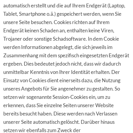
automatisch erstellt und die auf Ihrem Endgerät (Laptop,
Tablet, Smartphone o.ä.) gespeichert werden, wenn Sie
unsere Seite besuchen. Cookies richten auf Ihrem
Endgerät keinen Schaden an, enthalten keine Viren,
Trojaner oder sonstige Schadsoftware. In dem Cookie
werden Informationen abgelegt, die sich jeweils im
Zusammenhang mit dem spezifisch eingesetzten Endgerät
ergeben. Dies bedeutet jedoch nicht, dass wir dadurch
unmittelbar Kenntnis von Ihrer Identität erhalten. Der
Einsatz von Cookies dient einerseits dazu, die Nutzung
unseres Angebots für Sie angenehmer zu gestalten. So
setzen wir sogenannte Session-Cookies ein, um zu
erkennen, dass Sie einzelne Seiten unserer Website
bereits besucht haben. Diese werden nach Verlassen
unserer Seite automatisch gelöscht. Darüber hinaus
setzen wir ebenfalls zum Zweck der