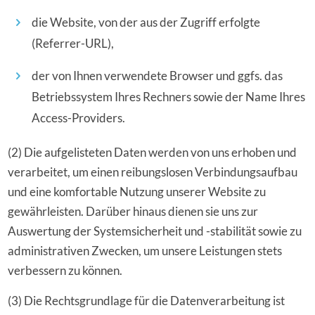
die Website, von der aus der Zugriff erfolgte
(Referrer-URL),
der von Ihnen verwendete Browser und ggfs. das
Betriebssystem Ihres Rechners sowie der Name Ihres
Access-Providers.
(2) Die aufgelisteten Daten werden von uns erhoben und
verarbeitet, um einen reibungslosen Verbindungsaufbau
und eine komfortable Nutzung unserer Website zu
gewährleisten. Darüber hinaus dienen sie uns zur
Auswertung der Systemsicherheit und -stabilität sowie zu
administrativen Zwecken, um unsere Leistungen stets
verbessern zu können.
(3) Die Rechtsgrundlage für die Datenverarbeitung ist