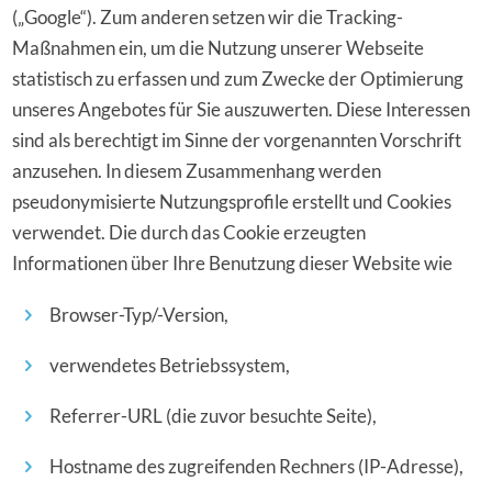
(„Google“). Zum anderen setzen wir die Tracking-
Maßnahmen ein, um die Nutzung unserer Webseite
statistisch zu erfassen und zum Zwecke der Optimierung
unseres Angebotes für Sie auszuwerten. Diese Interessen
sind als berechtigt im Sinne der vorgenannten Vorschrift
anzusehen. In diesem Zusammenhang werden
pseudonymisierte Nutzungsprofile erstellt und Cookies
verwendet. Die durch das Cookie erzeugten
Informationen über Ihre Benutzung dieser Website wie
Browser-Typ/-Version,
verwendetes Betriebssystem,
Referrer-URL (die zuvor besuchte Seite),
Hostname des zugreifenden Rechners (IP-Adresse),