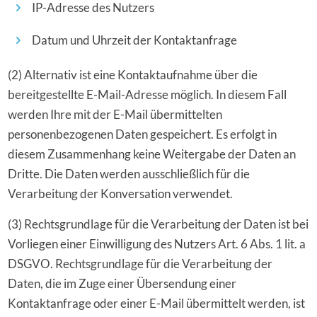
IP-Adresse des Nutzers
Datum und Uhrzeit der Kontaktanfrage
(2) Alternativ ist eine Kontaktaufnahme über die
bereitgestellte E-Mail-Adresse möglich. In diesem Fall
werden Ihre mit der E-Mail übermittelten
personenbezogenen Daten gespeichert. Es erfolgt in
diesem Zusammenhang keine Weitergabe der Daten an
Dritte. Die Daten werden ausschließlich für die
Verarbeitung der Konversation verwendet.
(3) Rechtsgrundlage für die Verarbeitung der Daten ist bei
Vorliegen einer Einwilligung des Nutzers Art. 6 Abs. 1 lit. a
DSGVO. Rechtsgrundlage für die Verarbeitung der
Daten, die im Zuge einer Übersendung einer
Kontaktanfrage oder einer E-Mail übermittelt werden, ist