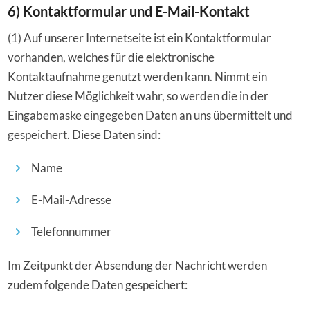
6) Kontaktformular und E-Mail-Kontakt
(1) Auf unserer Internetseite ist ein Kontaktformular
vorhanden, welches für die elektronische
Kontaktaufnahme genutzt werden kann. Nimmt ein
Nutzer diese Möglichkeit wahr, so werden die in der
Eingabemaske eingegeben Daten an uns übermittelt und
gespeichert. Diese Daten sind:
Name
E-Mail-Adresse
Telefonnummer
Im Zeitpunkt der Absendung der Nachricht werden
zudem folgende Daten gespeichert: