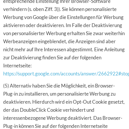
entsprechende Einstellung Ihrer Browser-Software
verhindern (s. oben Ziff. 3)). Sie können personalisierte
Werbung von Google über die Einstellungen für Werbung
aktivieren oder deaktivieren. Im Falle der Deaktivierung
von personalisierter Werbung erhalten Sie zwar weiterhin
Werbeanzeigen eingeblendet, die Anzeigen sind aber
nicht mehr auf Ihre Interessen abgestimmt. Eine Anleitung
zur Deaktivierung finden Sie auf der folgenden
Internetseite:
https://support.google.com/accounts/answer/2662922#st
(5) Alternativ haben Sie die Möglichkeit, ein Browser-
Plug-in zu installieren, um personalisierte Werbung zu
deaktivieren. Hierdurch wird ein Opt-Out Cookie gesetzt,
der das DoubleClick Cookie verhindert und
interessenbezogene Werbung deaktiviert. Das Browser-
Plug-in können Sie auf der folgenden Internetseite