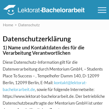
Home
>
Datenschutz
Datenschutzerklärung
1) Name und Kontaktdaten des für die
Verarbeitung Verantwortlichen
Diese Datenschutz-Information gilt für die
Datenverarbeitung durch Mentorium GmbH, – Students
Place To Success – , Tempelhofer Damm 140, D-12099
Berlin, 12099 Berlin, E-Mail:
kontakt@lektorat-
bachelorarbeit.de
, sowie für folgende Internetseite:
https://www.lektorat-bachelorarbeit.de. Der betriebliche
Datenschutzbeauftragte der Mentorium GmbH ist unter