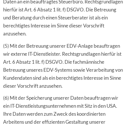
Daten an ein beauftragtes Steuerbüro. Rechtsgrundlagen
hierfür ist Art. 6 Absatz 1 lit. f) DSGVO. Die Betreuung
und Beratung durch einen Steuerberater ist als ein
berechtigtes Interesse im Sinne dieser Vorschrift
anzusehen.
(5) Mit der Betreuung unserer EDV-Anlage beauftragen
wir externe IT-Dienstleister. Rechtsgrundlagen hierfür ist
Art. 6 Absatz 1 lit. f) DSGVO. Die fachmännische
Betreuung unseres EDV-Systems sowie Verarbeitung von
Kundendaten sind als ein berechtigtes Interesse im Sinne
dieser Vorschrift anzusehen.
(6) Mit der Speicherung unserer Daten beauftragen wir
ein IT-Dienstleistungsunternehmen mit Sitz in den USA.
Ihre Daten werden zum Zweck des koordinierten
Arbeitens und der effizienten Gestaltung unserer