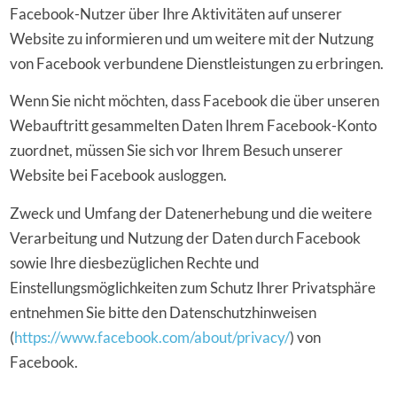
Facebook-Nutzer über Ihre Aktivitäten auf unserer
Website zu informieren und um weitere mit der Nutzung
von Facebook verbundene Dienstleistungen zu erbringen.
Wenn Sie nicht möchten, dass Facebook die über unseren
Webauftritt gesammelten Daten Ihrem Facebook-Konto
zuordnet, müssen Sie sich vor Ihrem Besuch unserer
Website bei Facebook ausloggen.
Zweck und Umfang der Datenerhebung und die weitere
Verarbeitung und Nutzung der Daten durch Facebook
sowie Ihre diesbezüglichen Rechte und
Einstellungsmöglichkeiten zum Schutz Ihrer Privatsphäre
entnehmen Sie bitte den Datenschutzhinweisen
(
https://www.facebook.com/about/privacy/
) von
Facebook.