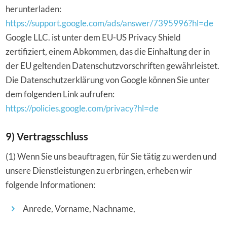
herunterladen:
https://support.google.com/ads/answer/7395996?hl=de
Google LLC. ist unter dem EU-US Privacy Shield
zertifiziert, einem Abkommen, das die Einhaltung der in
der EU geltenden Datenschutzvorschriften gewährleistet.
Die Datenschutzerklärung von Google können Sie unter
dem folgenden Link aufrufen:
https://policies.google.com/privacy?hl=de
9) Vertragsschluss
(1) Wenn Sie uns beauftragen, für Sie tätig zu werden und
unsere Dienstleistungen zu erbringen, erheben wir
folgende Informationen:
Anrede, Vorname, Nachname,