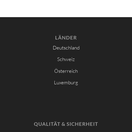
LÄNDER
Deutschland
Schweiz
Österreich
Luxemburg
QUALITÄT & SICHERHEIT