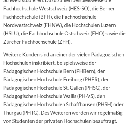
Schweiz studieren. Dazu zählen beispielsweise die
Fachhochschule Westschweiz (HES-SO), die Berner
Fachhochschule (BFH), die Fachhochschule
Nordwestschweiz (FHNW), die Hochschulen Luzern
(HSLU), die Fachhochschule Ostschweiz (FHO) sowie die
Zürcher Fachhochschule (ZFH).
Weitere Kunden sind an einer der vielen Pädagogischen
Hochschulen inskribiert, beispielsweise der
Pädagogischen Hochschule Bern (PHBern), der
Pädagogischen Hochschule Freiburg (PHFR), der
Pädagogischen Hochschule St. Gallen (PHSG), der
Pädagogischen Hochschule Wallis (PH-VS), den
Pädagogischen Hochschulen Schaffhausen (PHSH) oder
Thurgau (PHTG). Des Weiteren werden wir regelmäßig
von Studenten der privaten Hochschulen beauftragt.