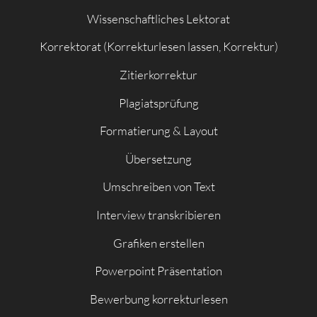
Wissenschaftliches Lektorat
Korrektorat (Korrekturlesen lassen, Korrektur)
Zitierkorrektur
Plagiatsprüfung
Formatierung & Layout
Übersetzung
Umschreiben von Text
Interview transkribieren
Grafiken erstellen
Powerpoint Präsentation
Bewerbung korrekturlesen