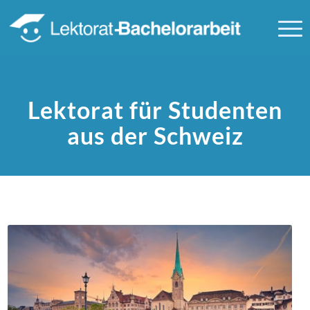
Lektorat für Studenten
aus der Schweiz