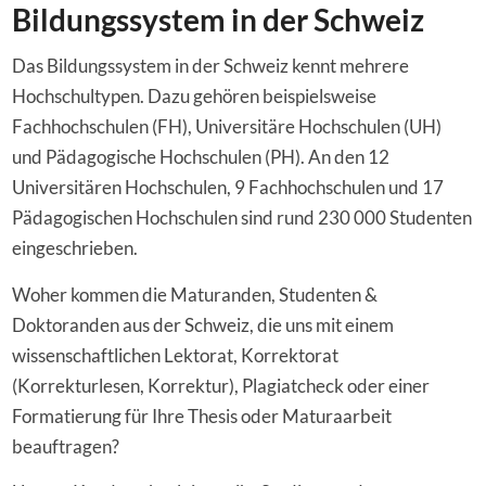
Bildungssystem in der Schweiz
Das Bildungssystem in der Schweiz kennt mehrere
Hochschultypen. Dazu gehören beispielsweise
Fachhochschulen (FH), Universitäre Hochschulen (UH)
und Pädagogische Hochschulen (PH). An den 12
Universitären Hochschulen, 9 Fachhochschulen und 17
Pädagogischen Hochschulen sind rund 230 000 Studenten
eingeschrieben.
Woher kommen die Maturanden, Studenten &
Doktoranden aus der Schweiz, die uns mit einem
wissenschaftlichen Lektorat, Korrektorat
(Korrekturlesen, Korrektur), Plagiatcheck oder einer
Formatierung für Ihre Thesis oder Maturaarbeit
beauftragen?