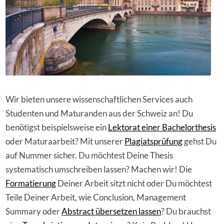
Wir bieten unsere wissenschaftlichen Services auch
Studenten und Maturanden aus der Schweiz an! Du
benötigst beispielsweise ein
Lektorat einer Bachelorthesis
oder Maturaarbeit? Mit unserer
Plagiatsprüfung
gehst Du
auf Nummer sicher. Du möchtest Deine Thesis
systematisch umschreiben lassen? Machen wir! Die
Formatierung
Deiner Arbeit sitzt nicht oder Du möchtest
Teile Deiner Arbeit, wie Conclusion, Management
Summary oder
Abstract übersetzen lassen
? Du brauchst