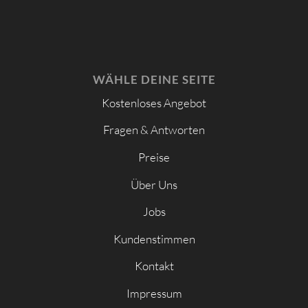
WÄHLE DEINE SEITE
Kostenloses Angebot
Fragen & Antworten
Preise
Über Uns
Jobs
Kundenstimmen
Kontakt
Impressum