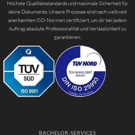
Höchste Qualitätsstandards und maximale Sicherheit für
deine Dokumente. Unsere Prozesse sind nach weltweit
anerkannten ISO-Normen zertifiziert, um dir bei jedem
Auftrag absolute Professionalität und Verlässlichkeit zu
garantieren.
BACHELOR-SERVICES