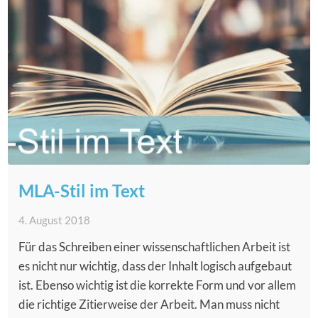
MLA-Stil im Text
4. August 2018
Für das Schreiben einer wissenschaftlichen Arbeit ist
es nicht nur wichtig, dass der Inhalt logisch aufgebaut
ist. Ebenso wichtig ist die korrekte Form und vor allem
die richtige Zitierweise der Arbeit. Man muss nicht