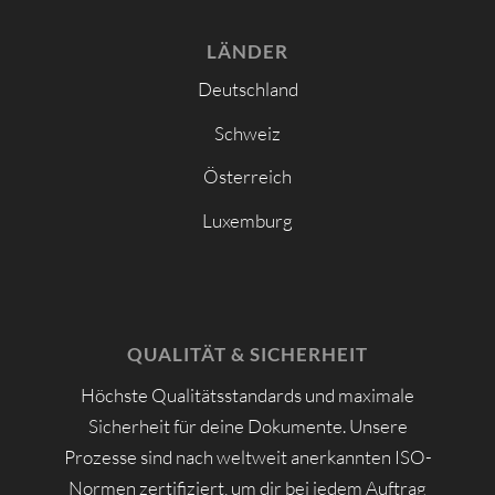
LÄNDER
Deutschland
Schweiz
Österreich
Luxemburg
QUALITÄT & SICHERHEIT
Höchste Qualitätsstandards und maximale
Sicherheit für deine Dokumente. Unsere
Prozesse sind nach weltweit anerkannten ISO-
Normen zertifiziert, um dir bei jedem Auftrag