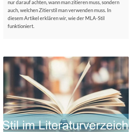
nur darauf achten, wann man zitieren muss, sondern
auch, welchen Zitierstil man verwenden muss. In
diesem Artikel erklären wir, wie der MLA-Stil
funktioniert.