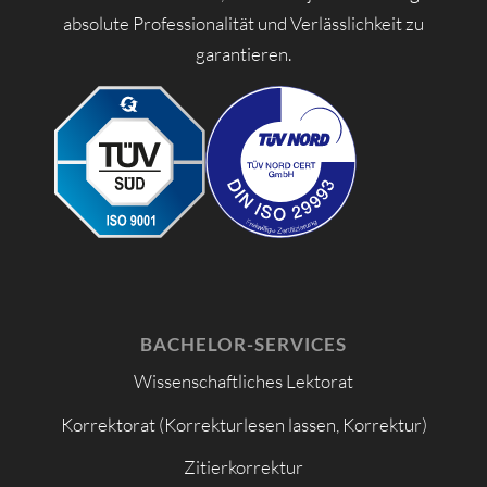
absolute Professionalität und Verlässlichkeit zu
garantieren.
BACHELOR-SERVICES
Wissenschaftliches Lektorat
Korrektorat (Korrekturlesen lassen, Korrektur)
Zitierkorrektur