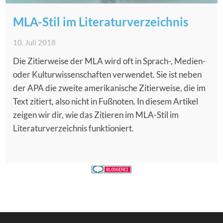
MLA-Stil im Literaturverzeichnis
10. Juli 2018
Die Zitierweise der MLA wird oft in Sprach-, Medien-
oder Kulturwissenschaften verwendet. Sie ist neben
der APA die zweite amerikanische Zitierweise, die im
Text zitiert, also nicht in Fußnoten. In diesem Artikel
zeigen wir dir, wie das Zitieren im MLA-Stil im
Literaturverzeichnis funktioniert.