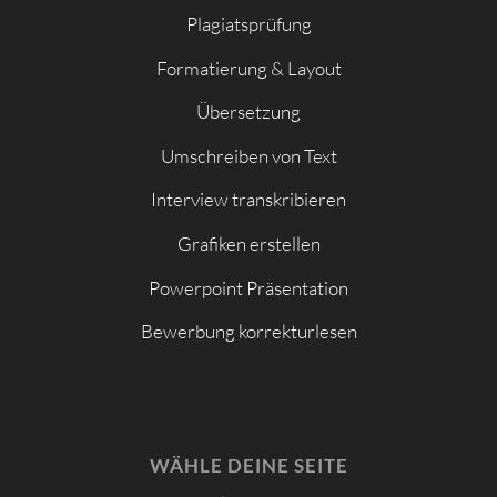
Plagiatsprüfung
Formatierung & Layout
Übersetzung
Umschreiben von Text
Interview transkribieren
Grafiken erstellen
Powerpoint Präsentation
Bewerbung korrekturlesen
WÄHLE DEINE SEITE