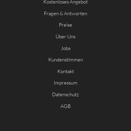
Kostenloses Angebot
Fragen & Antworten
Preise
Über Uns
Jobs
Kundenstimmen
Kontakt
Impressum
Datenschutz
AGB