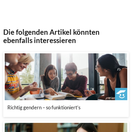
Die folgenden Artikel könnten
ebenfalls interessieren
Richtig gendern – so funktioniert’s