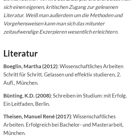
sich einen eigenen, kritischen Zugang zur gelesenen
Literatur. Weiß man außerdem um die Methoden und
Vorgehensweisen kann man sich das mitunter
zeitaufwendige Exzerpieren wesentlich erleichtern.
Literatur
Boeglin, Martha (2012)
: Wissenschaftliches Arbeiten
Schritt für Schritt. Gelassen und effektiv studieren, 2.
Aufl., München.
Bünting, K.D. (2008)
: Schreiben im Studium: mit Erfolg.
Ein Leitfaden, Berlin.
Theisen, Manuel René (2017)
: Wissenschaftliches
Arbeiten. Erfolgreich bei Bachelor- und Masterarbeit,
München.