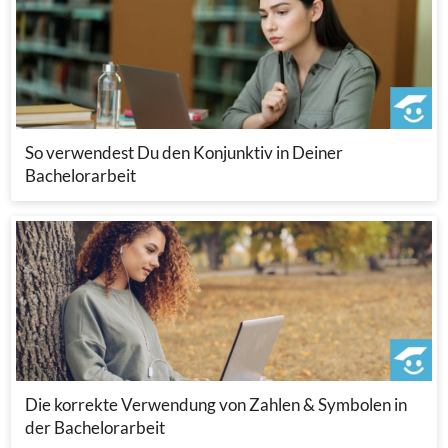
So verwendest Du den Konjunktiv in Deiner
Bachelorarbeit
Die korrekte Verwendung von Zahlen & Symbolen in
der Bachelorarbeit