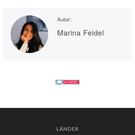
Autor:
Marina Feidel
LÄNDER