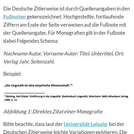
Die Deutsche Zitierweise ist durch Quellenangaben in den
Fußnoten
gekennzeichnet. Hochgestellte, fortlaufende
Ziffern am Ende der Seite verweisen auf die Fußnote mit
der Quellenangabe. Für Monografien gilt in der Fußnote
dabei Folgendes Schema:
Nachname Autor, Vorname Autor: Titel. Untertitel, Ort:
Verlag Jahr, Seitenzahl.
Beispiel:
Abbildung 1: Direktes Zitat einer Monografie
Bitte beachte, dass laut der
Universität Leipzig
bei der
Deutschen Zitierweise leichte Variationen existieren. Die