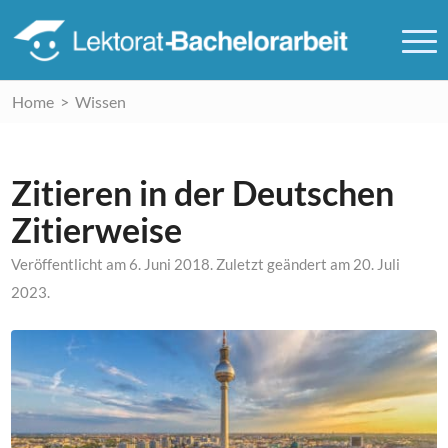
Home
>
Wissen
Zitieren in der Deutschen
Zitierweise
Veröffentlicht am
6. Juni 2018
. Zuletzt geändert am
20. Juli
2023
.