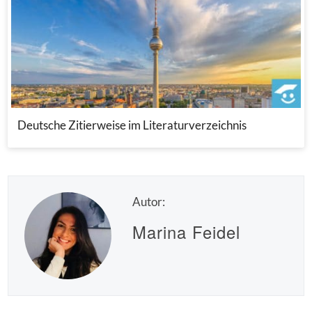
Deutsche Zitierweise im Literaturverzeichnis
Autor:
Marina Feidel