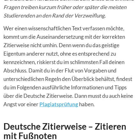
Fragen treiben kurzum früher oder später die meisten
Studierenden an den Rand der Verzweiflung.
Wer einen wissenschaftlichen Text verfassen möchte
,
kommt um die Auseinandersetzung mit der korrekten
Zitierweise nicht umhin. Denn wenn du das geistige
Eigentum anderer nutzt, ohne es entsprechend zu
kennzeichnen, riskierst du im schlimmsten Fall deinen
Abschluss. Damit du in der Flut von Vorgaben und
unterschiedlichen Regeln den Überblick behältst, findest
du im Folgenden ausführliche Informationen und Tipps
über die Deutsche Zitierweise. Dann musst du auch keine
Angst vor einer
Plagiatsprüfung
haben.
Deutsche Zitierweise – Zitieren
mit Fußnoten