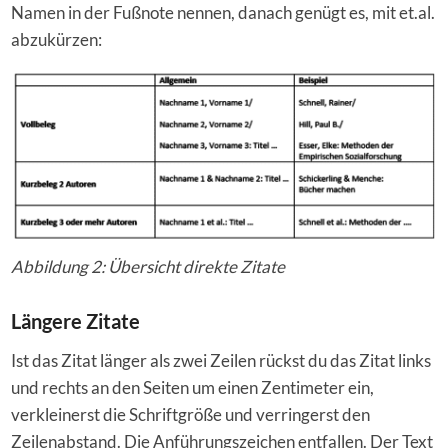
Namen in der Fußnote nennen, danach genügt es, mit et.al.
abzukürzen:
Abbildung 2: Übersicht direkte Zitate
Längere Zitate
Ist das Zitat länger als zwei Zeilen rückst du das Zitat links
und rechts an den Seiten um einen Zentimeter ein,
verkleinerst die Schriftgröße und verringerst den
Zeilenabstand. Die Anführungszeichen entfallen. Der Text