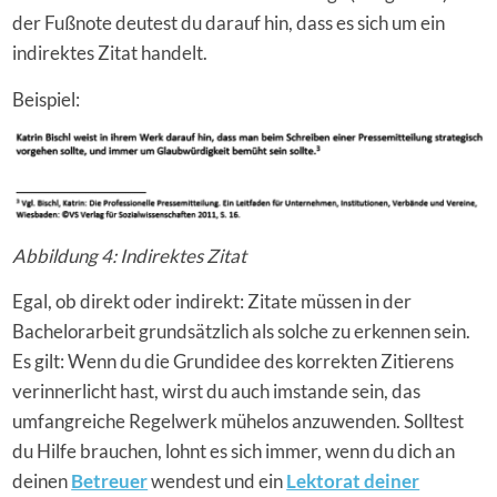
der Fußnote deutest du darauf hin, dass es sich um ein
indirektes Zitat handelt.
Beispiel:
Abbildung 4: Indirektes Zitat
Egal, ob direkt oder indirekt: Zitate müssen in der
Bachelorarbeit grundsätzlich als solche zu erkennen sein.
Es gilt: Wenn du die Grundidee des korrekten Zitierens
verinnerlicht hast, wirst du auch imstande sein, das
umfangreiche Regelwerk mühelos anzuwenden. Solltest
du Hilfe brauchen, lohnt es sich immer, wenn du dich an
deinen
Betreuer
wendest und ein
Lektorat deiner