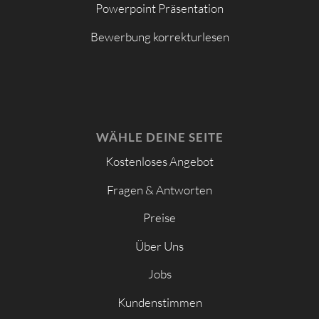
Powerpoint Präsentation
Bewerbung korrekturlesen
WÄHLE DEINE SEITE
Kostenloses Angebot
Fragen & Antworten
Preise
Über Uns
Jobs
Kundenstimmen