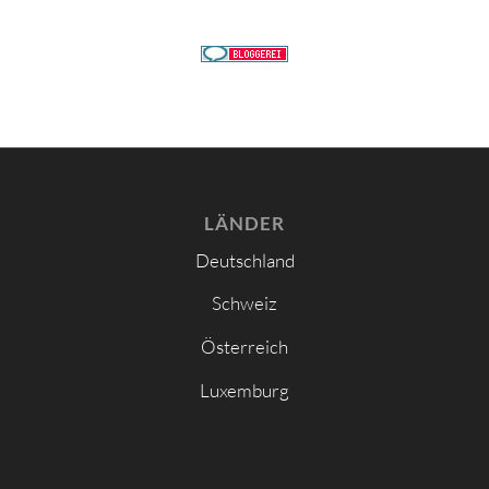
LÄNDER
Deutschland
Schweiz
Österreich
Luxemburg