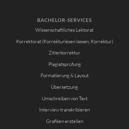
BACHELOR-SERVICES
Wissenschaftliches Lektorat
Korrektorat (Korrekturlesen lassen, Korrektur)
Zitierkorrektur
Plagiatsprüfung
Formatierung & Layout
Übersetzung
Umschreiben von Text
Interview transkribieren
Grafiken erstellen