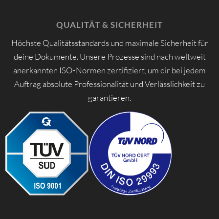
QUALITÄT & SICHERHEIT
Höchste Qualitätsstandards und maximale Sicherheit für
deine Dokumente. Unsere Prozesse sind nach weltweit
anerkannten ISO-Normen zertifiziert, um dir bei jedem
Auftrag absolute Professionalität und Verlässlichkeit zu
garantieren.