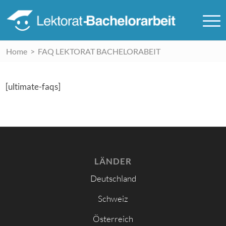
Home
>
FAQ LEKTORAT BACHELORABEIT
[ultimate-faqs]
LÄNDER
Deutschland
Schweiz
Österreich