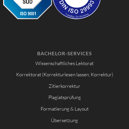
BACHELOR-SERVICES
Wissenschaftliches Lektorat
Korrektorat (Korrekturlesen lassen, Korrektur)
Zitierkorrektur
Plagiatsprüfung
Formatierung & Layout
Übersetzung