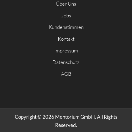
Über Uns
Jobs
Kundenstimmen
Kontakt
Impressum
Datenschutz
AGB
Copyright © 2026 Mentorium GmbH. All Rights
Reserved.