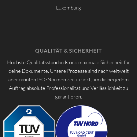
Luxemburg
QUALITÄT & SICHERHEIT
Höchste Qualitätsstandards und maximale Sicherheit für
deine Dokumente. Unsere Prozesse sind nach weltweit
anerkannten ISO-Normen zertifiziert, um dir bei jedem
Auftrag absolute Professionalität und Verlässlichkeit zu
garantieren.