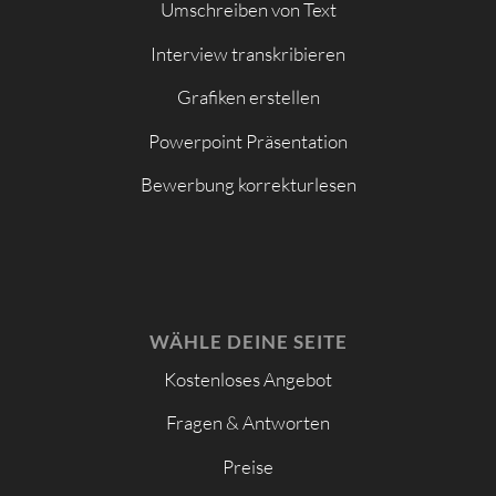
Umschreiben von Text
Interview transkribieren
Grafiken erstellen
Powerpoint Präsentation
Bewerbung korrekturlesen
WÄHLE DEINE SEITE
Kostenloses Angebot
Fragen & Antworten
Preise